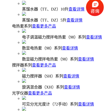
蒸馏水器（TT、DZ）10升
查看详情
蒸馏水器（TT、DZ）5升
查看详情
电热套系列
查看更多产品
电子调温磁力搅拌电热套（98）系列
查看详情
数显电热套（98）系列
查看详情
数显磁力搅拌电热套（98）系列
查看详情
搅拌器系列
查看更多产品
磁力搅拌器（SH）系列
查看详情
旋涡混合器（XH）系列
查看详情
光学仪器
查看更多产品
可见分光光度计（72手动）系列
查看详情