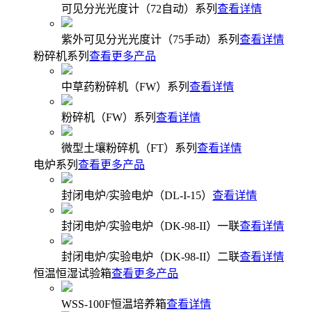
可见分光光度计（72自动）系列
查看详情
紫外可见分光光度计（75手动）系列
查看详情
粉碎机系列
查看更多产品
中草药粉碎机（FW）系列
查看详情
粉碎机（FW）系列
查看详情
微型土壤粉碎机（FT）系列
查看详情
电炉系列
查看更多产品
封闭电炉/实验电炉（DL-I-15）
查看详情
封闭电炉/实验电炉（DK-98-II）一联
查看详情
封闭电炉/实验电炉（DK-98-II）二联
查看详情
恒温恒湿试验箱
查看更多产品
WSS-100F恒温培养箱
查看详情