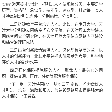
实施“海河英才计划”。把引进人才做系统分类，主要是学
历型、资格型、急需型、技能型、创业型，针对每一类人
才特点制定引进条件，分别施策、分类引进。
二是搭建教育平台培训人才。比如，在南开大学、天
津大学分别建立网络空间安全学院，在天津理工大学建立
网络空间安全研究院，在天津师范大学建立网络内容建设
和综合治理研究院。
三是出台创新政策激活人才。深化职称制度改革，以
人才的创新能力、业绩水平包括实际贡献为考量，科学地
评价人才的能力水平。
四是强化保障措施服务人才。聚焦人才最关心的问
题，提供交通、医疗、住房等配套服务保障。
“下一步，天津将围绕‘一基地三区’定位，着力做好人
才引进、培养、激励和服务，为建设网络强市提供强大的
人才保障。”王芸说。