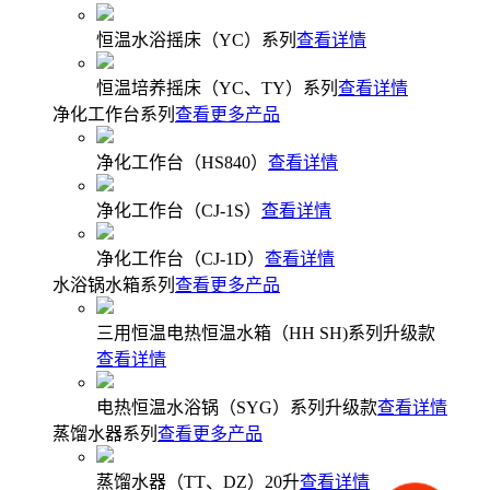
恒温水浴摇床（YC）系列
查看详情
恒温培养摇床（YC、TY）系列
查看详情
净化工作台系列
查看更多产品
净化工作台（HS840）
查看详情
净化工作台（CJ-1S）
查看详情
净化工作台（CJ-1D）
查看详情
水浴锅水箱系列
查看更多产品
三用恒温电热恒温水箱（HH SH)系列升级款
查看详情
电热恒温水浴锅（SYG）系列升级款
查看详情
蒸馏水器系列
查看更多产品
蒸馏水器（TT、DZ）20升
查看详情