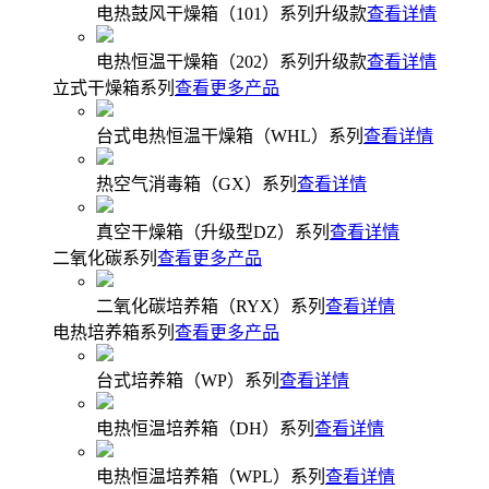
电热鼓风干燥箱（101）系列升级款
查看详情
电热恒温干燥箱（202）系列升级款
查看详情
立式干燥箱系列
查看更多产品
台式电热恒温干燥箱（WHL）系列
查看详情
热空气消毒箱（GX）系列
查看详情
真空干燥箱（升级型DZ）系列
查看详情
二氧化碳系列
查看更多产品
二氧化碳培养箱（RYX）系列
查看详情
电热培养箱系列
查看更多产品
台式培养箱（WP）系列
查看详情
电热恒温培养箱（DH）系列
查看详情
电热恒温培养箱（WPL）系列
查看详情