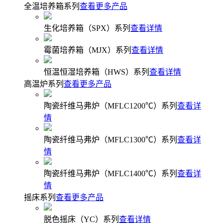
全温培养箱系列
查看更多产品
生化培养箱（SPX）系列
查看详情
霉菌培养箱（MJX）系列
查看详情
恒温恒湿培养箱（HWS）系列
查看详情
高温炉系列
查看更多产品
陶瓷纤维马弗炉（MFLC1200℃）系列
查看详
情
陶瓷纤维马弗炉（MFLC1300℃）系列
查看详
情
陶瓷纤维马弗炉（MFLC1400℃）系列
查看详
情
摇床系列
查看更多产品
脱色摇床（YC）系列
查看详情