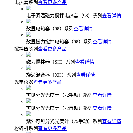
电热套系列
查看更多产品
电子调温磁力搅拌电热套（98）系列
查看详情
数显电热套（98）系列
查看详情
数显磁力搅拌电热套（98）系列
查看详情
搅拌器系列
查看更多产品
磁力搅拌器（SH）系列
查看详情
旋涡混合器（XH）系列
查看详情
光学仪器
查看更多产品
可见分光光度计（72手动）系列
查看详情
可见分光光度计（72自动）系列
查看详情
紫外可见分光光度计（75手动）系列
查看详情
粉碎机系列
查看更多产品