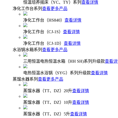
恒温培养摇床（YC、TY）系列
查看详情
净化工作台系列
查看更多产品
净化工作台（HS840）
查看详情
净化工作台（CJ-1S）
查看详情
净化工作台（CJ-1D）
查看详情
水浴锅水箱系列
查看更多产品
三用恒温电热恒温水箱（HH SH)系列升级款
查看详
电热恒温水浴锅（SYG）系列升级款
查看详情
蒸馏水器系列
查看更多产品
蒸馏水器（TT、DZ）20升
查看详情
蒸馏水器（TT、DZ）10升
查看详情
蒸馏水器（TT、DZ）5升
查看详情