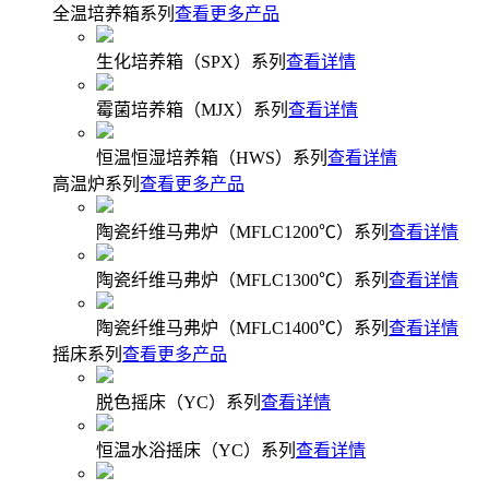
全温培养箱系列
查看更多产品
生化培养箱（SPX）系列
查看详情
霉菌培养箱（MJX）系列
查看详情
恒温恒湿培养箱（HWS）系列
查看详情
高温炉系列
查看更多产品
陶瓷纤维马弗炉（MFLC1200℃）系列
查看详情
陶瓷纤维马弗炉（MFLC1300℃）系列
查看详情
陶瓷纤维马弗炉（MFLC1400℃）系列
查看详情
摇床系列
查看更多产品
脱色摇床（YC）系列
查看详情
恒温水浴摇床（YC）系列
查看详情