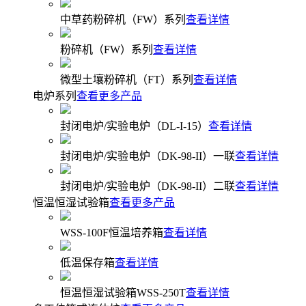
中草药粉碎机（FW）系列
查看详情
粉碎机（FW）系列
查看详情
微型土壤粉碎机（FT）系列
查看详情
电炉系列
查看更多产品
封闭电炉/实验电炉（DL-I-15）
查看详情
封闭电炉/实验电炉（DK-98-II）一联
查看详情
封闭电炉/实验电炉（DK-98-II）二联
查看详情
恒温恒湿试验箱
查看更多产品
WSS-100F恒温培养箱
查看详情
低温保存箱
查看详情
恒温恒湿试验箱WSS-250T
查看详情