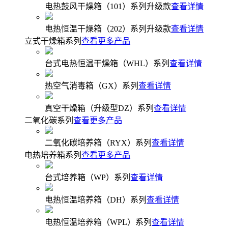
电热鼓风干燥箱（101）系列升级款
查看详情
电热恒温干燥箱（202）系列升级款
查看详情
立式干燥箱系列
查看更多产品
台式电热恒温干燥箱（WHL）系列
查看详情
热空气消毒箱（GX）系列
查看详情
真空干燥箱（升级型DZ）系列
查看详情
二氧化碳系列
查看更多产品
二氧化碳培养箱（RYX）系列
查看详情
电热培养箱系列
查看更多产品
台式培养箱（WP）系列
查看详情
电热恒温培养箱（DH）系列
查看详情
电热恒温培养箱（WPL）系列
查看详情