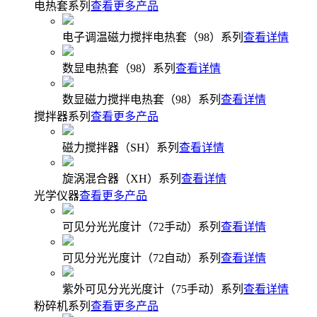
电热套系列
查看更多产品
电子调温磁力搅拌电热套（98）系列
查看详情
数显电热套（98）系列
查看详情
数显磁力搅拌电热套（98）系列
查看详情
搅拌器系列
查看更多产品
磁力搅拌器（SH）系列
查看详情
旋涡混合器（XH）系列
查看详情
光学仪器
查看更多产品
可见分光光度计（72手动）系列
查看详情
可见分光光度计（72自动）系列
查看详情
紫外可见分光光度计（75手动）系列
查看详情
粉碎机系列
查看更多产品