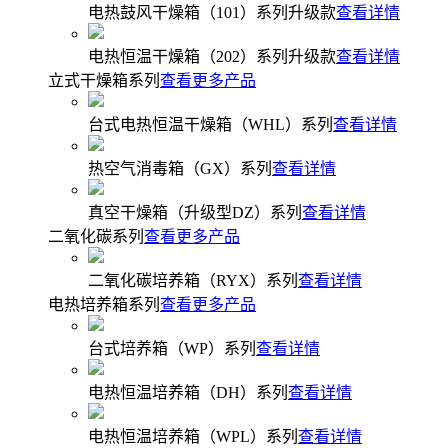
电热鼓风干燥箱（101）系列升级款
查看详情
电热恒温干燥箱（202）系列升级款
查看详情
立式干燥箱系列
查看更多产品
台式电热恒温干燥箱（WHL）系列
查看详情
热空气消毒箱（GX）系列
查看详情
真空干燥箱（升级型DZ）系列
查看详情
二氧化碳系列
查看更多产品
二氧化碳培养箱（RYX）系列
查看详情
电热培养箱系列
查看更多产品
台式培养箱（WP）系列
查看详情
电热恒温培养箱（DH）系列
查看详情
电热恒温培养箱（WPL）系列
查看详情