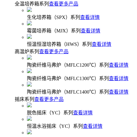
全温培养箱系列
查看更多产品
生化培养箱（SPX）系列
查看详情
霉菌培养箱（MJX）系列
查看详情
恒温恒湿培养箱（HWS）系列
查看详情
高温炉系列
查看更多产品
陶瓷纤维马弗炉（MFLC1200℃）系列
查看详情
陶瓷纤维马弗炉（MFLC1300℃）系列
查看详情
陶瓷纤维马弗炉（MFLC1400℃）系列
查看详情
摇床系列
查看更多产品
脱色摇床（YC）系列
查看详情
恒温水浴摇床（YC）系列
查看详情