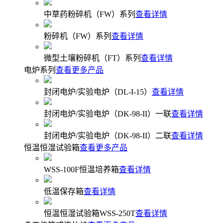
中草药粉碎机（FW）系列
查看详情
粉碎机（FW）系列
查看详情
微型土壤粉碎机（FT）系列
查看详情
电炉系列
查看更多产品
封闭电炉/实验电炉（DL-I-15）
查看详情
封闭电炉/实验电炉（DK-98-II）一联
查看详情
封闭电炉/实验电炉（DK-98-II）二联
查看详情
恒温恒湿试验箱
查看更多产品
WSS-100F恒温培养箱
查看详情
低温保存箱
查看详情
恒温恒湿试验箱WSS-250T
查看详情