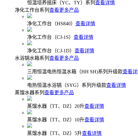
恒温培养摇床（YC、TY）系列
查看详情
净化工作台系列
查看更多产品
净化工作台（HS840）
查看详情
净化工作台（CJ-1S）
查看详情
净化工作台（CJ-1D）
查看详情
水浴锅水箱系列
查看更多产品
三用恒温电热恒温水箱（HH SH)系列升级款
查看详
电热恒温水浴锅（SYG）系列升级款
查看详情
蒸馏水器系列
查看更多产品
蒸馏水器（TT、DZ）20升
查看详情
蒸馏水器（TT、DZ）10升
查看详情
蒸馏水器（TT、DZ）5升
查看详情