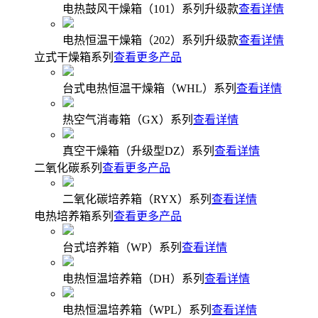
电热鼓风干燥箱（101）系列升级款
查看详情
电热恒温干燥箱（202）系列升级款
查看详情
立式干燥箱系列
查看更多产品
台式电热恒温干燥箱（WHL）系列
查看详情
热空气消毒箱（GX）系列
查看详情
真空干燥箱（升级型DZ）系列
查看详情
二氧化碳系列
查看更多产品
二氧化碳培养箱（RYX）系列
查看详情
电热培养箱系列
查看更多产品
台式培养箱（WP）系列
查看详情
电热恒温培养箱（DH）系列
查看详情
电热恒温培养箱（WPL）系列
查看详情