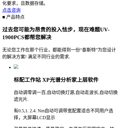
化要求，且数据存储。
点击咨询
■ 产品特点
过去您可能为昂贵的投入怯步，现在难题UV-
1900PCS都帮您解决
无论您工作在那个行业，都能得到一份“泰斯特”为您设计
的解决方案! 满足不同行业的需求.
标配工作站 XP光谱分析家上层软件
自动调零调一百,自动切换灯源,自动走波长,自动切换
滤光片.
有0.5,1. 2.4. Nm自动可调带宽配置适合不同用户选
择，大屏幕LCD显示