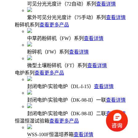
可见分光光度计（72自动）系列
查看详情
紫外可见分光光度计（75手动）系列
查看详情
粉碎机系列
查看更多产品
中草药粉碎机（FW）系列
查看详情
粉碎机（FW）系列
查看详情
微型土壤粉碎机（FT）系列
查看详情
电炉系列
查看更多产品
封闭电炉/实验电炉（DL-I-15）
查看详情
封闭电炉/实验电炉（DK-98-II）一联
查看详情
封闭电炉/实验电炉（DK-98-II）二联
查看详情
恒温恒湿试验箱
查看更多产品
WSS-100F恒温培养箱
查看详情