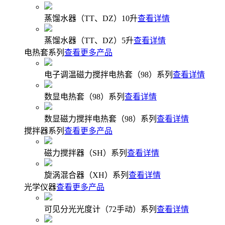
蒸馏水器（TT、DZ）10升
查看详情
蒸馏水器（TT、DZ）5升
查看详情
电热套系列
查看更多产品
电子调温磁力搅拌电热套（98）系列
查看详情
数显电热套（98）系列
查看详情
数显磁力搅拌电热套（98）系列
查看详情
搅拌器系列
查看更多产品
磁力搅拌器（SH）系列
查看详情
旋涡混合器（XH）系列
查看详情
光学仪器
查看更多产品
可见分光光度计（72手动）系列
查看详情