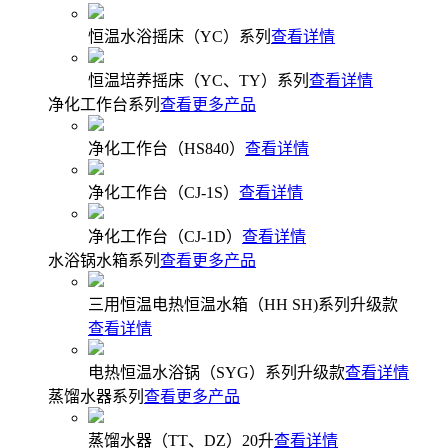
恒温水浴摇床（YC）系列
查看详情
恒温培养摇床（YC、TY）系列
查看详情
净化工作台系列
查看更多产品
净化工作台（HS840）
查看详情
净化工作台（CJ-1S）
查看详情
净化工作台（CJ-1D）
查看详情
水浴锅水箱系列
查看更多产品
三用恒温电热恒温水箱（HH SH)系列升级款
查看详情
电热恒温水浴锅（SYG）系列升级款
查看详情
蒸馏水器系列
查看更多产品
蒸馏水器（TT、DZ）20升
查看详情